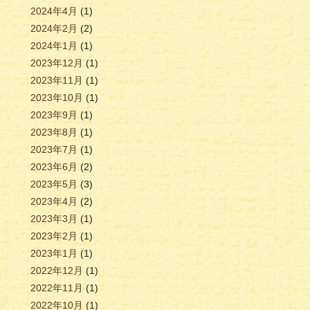
2024年4月
(1)
2024年2月
(2)
2024年1月
(1)
2023年12月
(1)
2023年11月
(1)
2023年10月
(1)
2023年9月
(1)
2023年8月
(1)
2023年7月
(1)
2023年6月
(2)
2023年5月
(3)
2023年4月
(2)
2023年3月
(1)
2023年2月
(1)
2023年1月
(1)
2022年12月
(1)
2022年11月
(1)
2022年10月
(1)