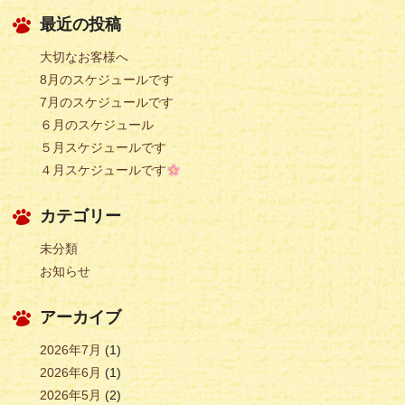
最近の投稿
大切なお客様へ
8月のスケジュールです
7月のスケジュールです
６月のスケジュール
５月スケジュールです
４月スケジュールです
カテゴリー
未分類
お知らせ
アーカイブ
2026年7月
(1)
2026年6月
(1)
2026年5月
(2)