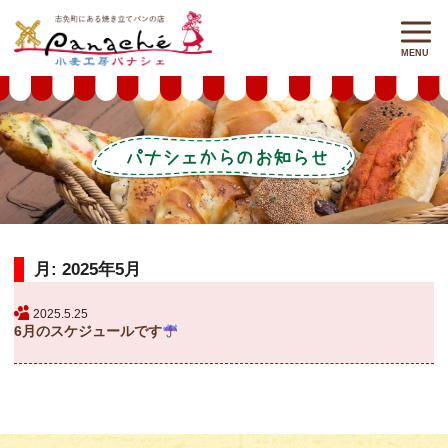
月:
2025年5月
2025.5.25
6月のスケジュールです