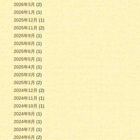
2026年3月
(2)
2026年1月
(1)
2025年12月
(1)
2025年11月
(2)
2025年9月
(1)
2025年8月
(1)
2025年6月
(1)
2025年5月
(1)
2025年4月
(1)
2025年3月
(2)
2025年1月
(2)
2024年12月
(2)
2024年11月
(1)
2024年10月
(1)
2024年9月
(1)
2024年8月
(1)
2024年7月
(1)
2024年6月
(2)