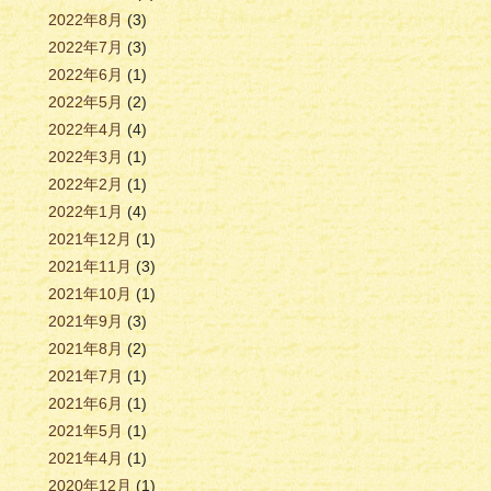
2022年8月
(3)
2022年7月
(3)
2022年6月
(1)
2022年5月
(2)
2022年4月
(4)
2022年3月
(1)
2022年2月
(1)
2022年1月
(4)
2021年12月
(1)
2021年11月
(3)
2021年10月
(1)
2021年9月
(3)
2021年8月
(2)
2021年7月
(1)
2021年6月
(1)
2021年5月
(1)
2021年4月
(1)
2020年12月
(1)