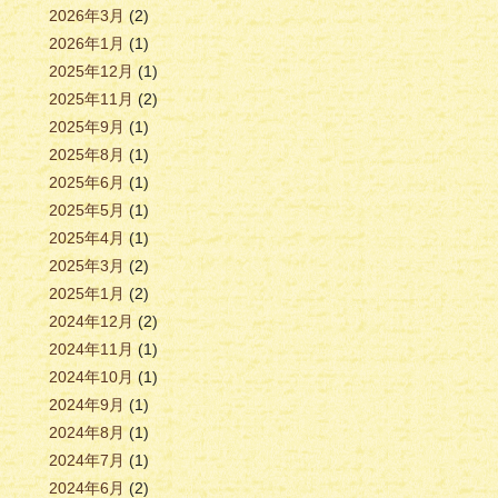
2026年3月
(2)
2026年1月
(1)
2025年12月
(1)
2025年11月
(2)
2025年9月
(1)
2025年8月
(1)
2025年6月
(1)
2025年5月
(1)
2025年4月
(1)
2025年3月
(2)
2025年1月
(2)
2024年12月
(2)
2024年11月
(1)
2024年10月
(1)
2024年9月
(1)
2024年8月
(1)
2024年7月
(1)
2024年6月
(2)