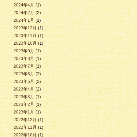
2024年4月
(1)
2024年2月
(2)
2024年1月
(1)
2023年12月
(1)
2023年11月
(1)
2023年10月
(1)
2023年9月
(1)
2023年8月
(1)
2023年7月
(1)
2023年6月
(2)
2023年5月
(3)
2023年4月
(2)
2023年3月
(1)
2023年2月
(1)
2023年1月
(1)
2022年12月
(1)
2022年11月
(1)
2022年10月
(1)