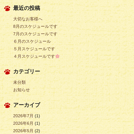
最近の投稿
大切なお客様へ
8月のスケジュールです
7月のスケジュールです
６月のスケジュール
５月スケジュールです
４月スケジュールです
カテゴリー
未分類
お知らせ
アーカイブ
2026年7月
(1)
2026年6月
(1)
2026年5月
(2)