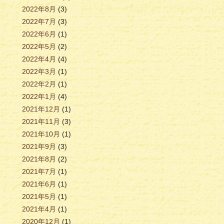
2022年8月
(3)
2022年7月
(3)
2022年6月
(1)
2022年5月
(2)
2022年4月
(4)
2022年3月
(1)
2022年2月
(1)
2022年1月
(4)
2021年12月
(1)
2021年11月
(3)
2021年10月
(1)
2021年9月
(3)
2021年8月
(2)
2021年7月
(1)
2021年6月
(1)
2021年5月
(1)
2021年4月
(1)
2020年12月
(1)