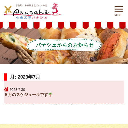
月:
2023年7月
2023.7.30
８月のスケジュールです