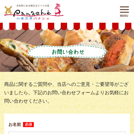
.rc-anchor-invisible{ display: none; }
商品に関するご質問や、当店へのご意見・ご要望等がござ
いましたら、
下記のお問い合わせフォームよりお気軽にお
問い合わせください。
お名前
必須