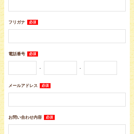
フリガナ
必須
電話番号
必須
-
-
メールアドレス
必須
お問い合わせ内容
必須