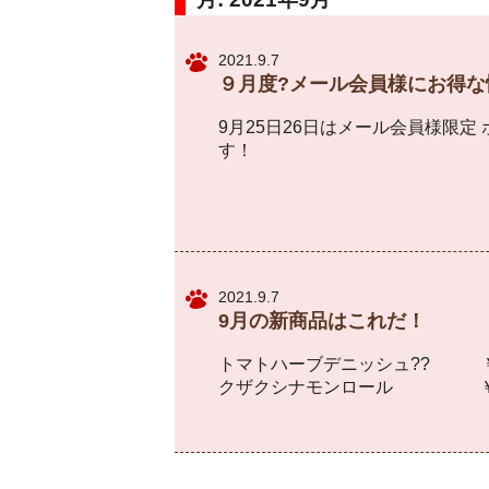
2021.9.7
９月度?メール会員様にお得な
9月25日26日はメール会員様限定
す！
2021.9.7
9月の新商品はこれだ！
トマトハーブデニッシュ?? ￥
クザクシナモンロール ￥１８３