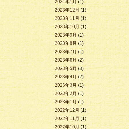
2024年1月
(1)
2023年12月
(1)
2023年11月
(1)
2023年10月
(1)
2023年9月
(1)
2023年8月
(1)
2023年7月
(1)
2023年6月
(2)
2023年5月
(3)
2023年4月
(2)
2023年3月
(1)
2023年2月
(1)
2023年1月
(1)
2022年12月
(1)
2022年11月
(1)
2022年10月
(1)