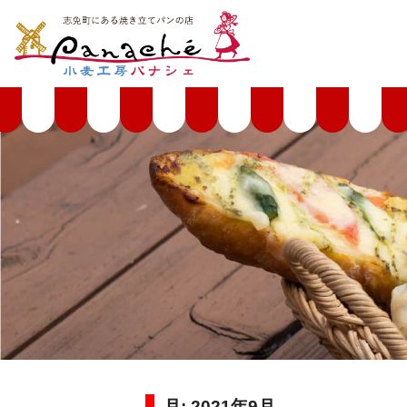
月:
2021年9月