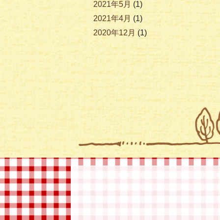
2021年5月
(1)
2021年4月
(1)
2020年12月
(1)