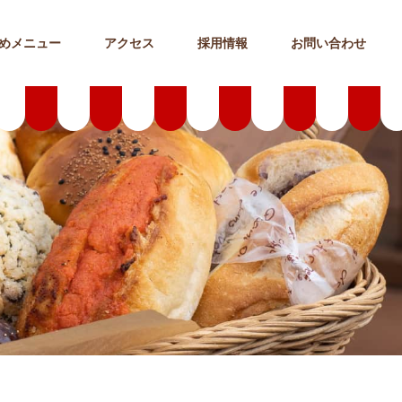
めメニュー
アクセス
採用情報
お問い合わせ