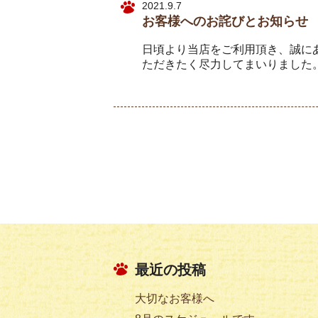
2021.9.7
お客様へのお詫びとお知らせ
日頃より当店をご利用頂き、誠に
ただきたく尽力してまいりました。
最近の投稿
大切なお客様へ