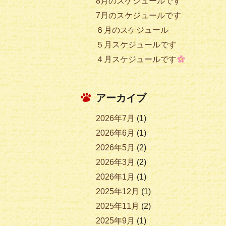
8月のスケジュールです
7月のスケジュールです
６月のスケジュール
５月スケジュールです
４月スケジュールです
アーカイブ
2026年7月
(1)
2026年6月
(1)
2026年5月
(2)
2026年3月
(2)
2026年1月
(1)
2025年12月
(1)
2025年11月
(2)
2025年9月
(1)