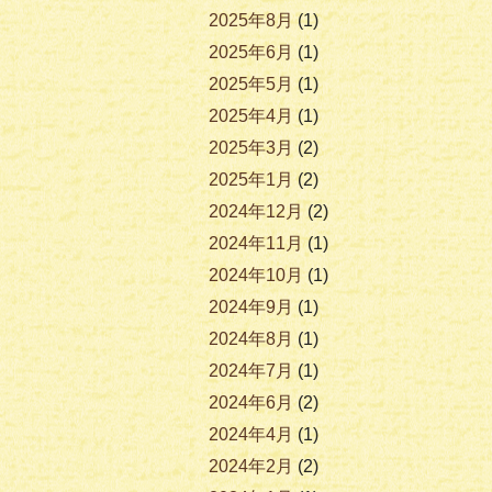
2025年8月
(1)
2025年6月
(1)
2025年5月
(1)
2025年4月
(1)
2025年3月
(2)
2025年1月
(2)
2024年12月
(2)
2024年11月
(1)
2024年10月
(1)
2024年9月
(1)
2024年8月
(1)
2024年7月
(1)
2024年6月
(2)
2024年4月
(1)
2024年2月
(2)