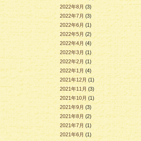
2022年8月
(3)
2022年7月
(3)
2022年6月
(1)
2022年5月
(2)
2022年4月
(4)
2022年3月
(1)
2022年2月
(1)
2022年1月
(4)
2021年12月
(1)
2021年11月
(3)
2021年10月
(1)
2021年9月
(3)
2021年8月
(2)
2021年7月
(1)
2021年6月
(1)