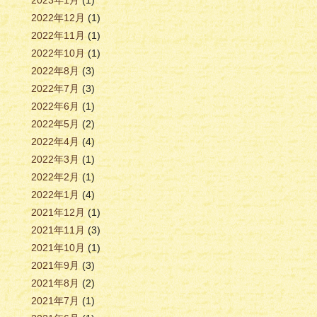
2023年1月
(1)
2022年12月
(1)
2022年11月
(1)
2022年10月
(1)
2022年8月
(3)
2022年7月
(3)
2022年6月
(1)
2022年5月
(2)
2022年4月
(4)
2022年3月
(1)
2022年2月
(1)
2022年1月
(4)
2021年12月
(1)
2021年11月
(3)
2021年10月
(1)
2021年9月
(3)
2021年8月
(2)
2021年7月
(1)