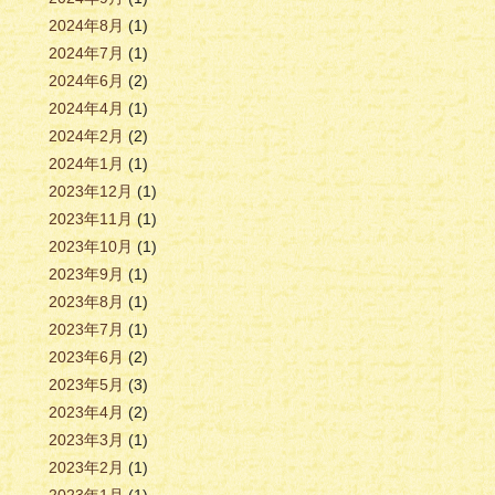
2024年8月
(1)
2024年7月
(1)
2024年6月
(2)
2024年4月
(1)
2024年2月
(2)
2024年1月
(1)
2023年12月
(1)
2023年11月
(1)
2023年10月
(1)
2023年9月
(1)
2023年8月
(1)
2023年7月
(1)
2023年6月
(2)
2023年5月
(3)
2023年4月
(2)
2023年3月
(1)
2023年2月
(1)