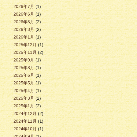
2026年7月
(1)
2026年6月
(1)
2026年5月
(2)
2026年3月
(2)
2026年1月
(1)
2025年12月
(1)
2025年11月
(2)
2025年9月
(1)
2025年8月
(1)
2025年6月
(1)
2025年5月
(1)
2025年4月
(1)
2025年3月
(2)
2025年1月
(2)
2024年12月
(2)
2024年11月
(1)
2024年10月
(1)
2024年9月
(1)