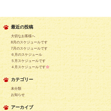
最近の投稿
大切なお客様へ
8月のスケジュールです
7月のスケジュールです
６月のスケジュール
５月スケジュールです
４月スケジュールです
カテゴリー
未分類
お知らせ
アーカイブ