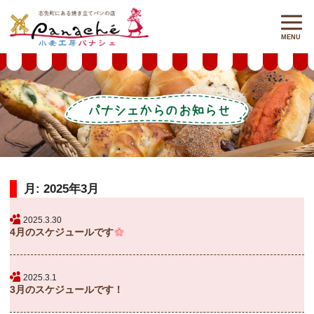
月:
2025年3月
2025.3.30
4月のスケジュールです
2025.3.1
3月のスケジュールです！