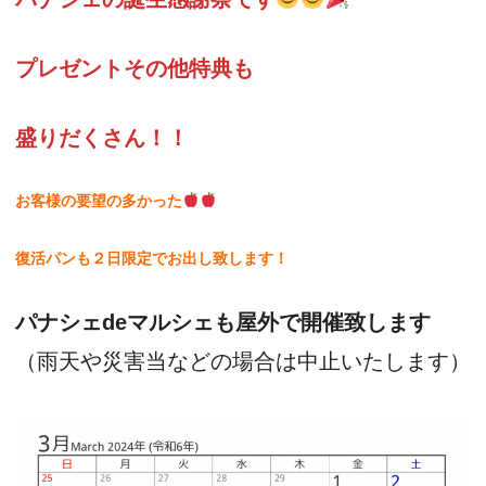
プレゼントその他特典も
盛りだくさん！！
お客様の要望の多かった
復活パンも２日限定でお出し致します！
パナシェdeマルシェも屋外で開催致します
（雨天や災害当などの場合は中止いたします）