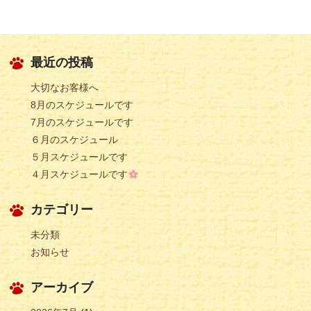
最近の投稿
大切なお客様へ
8月のスケジュールです
7月のスケジュールです
６月のスケジュール
５月スケジュールです
４月スケジュールです
カテゴリー
未分類
お知らせ
アーカイブ