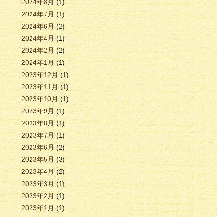
2024年8月
(1)
2024年7月
(1)
2024年6月
(2)
2024年4月
(1)
2024年2月
(2)
2024年1月
(1)
2023年12月
(1)
2023年11月
(1)
2023年10月
(1)
2023年9月
(1)
2023年8月
(1)
2023年7月
(1)
2023年6月
(2)
2023年5月
(3)
2023年4月
(2)
2023年3月
(1)
2023年2月
(1)
2023年1月
(1)