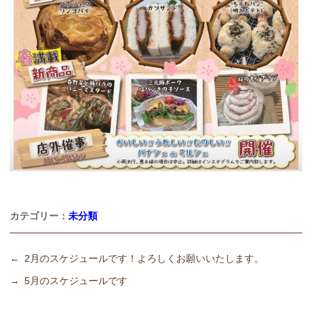
カテゴリー：
未分類
←
2月のスケジュールです！よろしくお願いいたします。
→
5月のスケジュールです