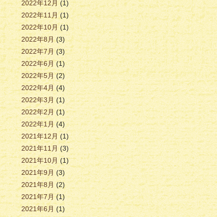
2022年12月
(1)
2022年11月
(1)
2022年10月
(1)
2022年8月
(3)
2022年7月
(3)
2022年6月
(1)
2022年5月
(2)
2022年4月
(4)
2022年3月
(1)
2022年2月
(1)
2022年1月
(4)
2021年12月
(1)
2021年11月
(3)
2021年10月
(1)
2021年9月
(3)
2021年8月
(2)
2021年7月
(1)
2021年6月
(1)