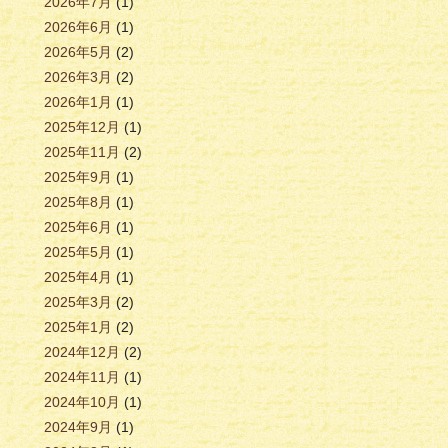
2026年7月
(1)
2026年6月
(1)
2026年5月
(2)
2026年3月
(2)
2026年1月
(1)
2025年12月
(1)
2025年11月
(2)
2025年9月
(1)
2025年8月
(1)
2025年6月
(1)
2025年5月
(1)
2025年4月
(1)
2025年3月
(2)
2025年1月
(2)
2024年12月
(2)
2024年11月
(1)
2024年10月
(1)
2024年9月
(1)