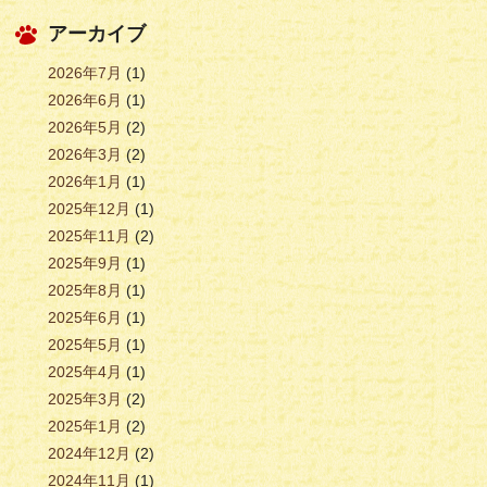
アーカイブ
2026年7月
(1)
2026年6月
(1)
2026年5月
(2)
2026年3月
(2)
2026年1月
(1)
2025年12月
(1)
2025年11月
(2)
2025年9月
(1)
2025年8月
(1)
2025年6月
(1)
2025年5月
(1)
2025年4月
(1)
2025年3月
(2)
2025年1月
(2)
2024年12月
(2)
2024年11月
(1)