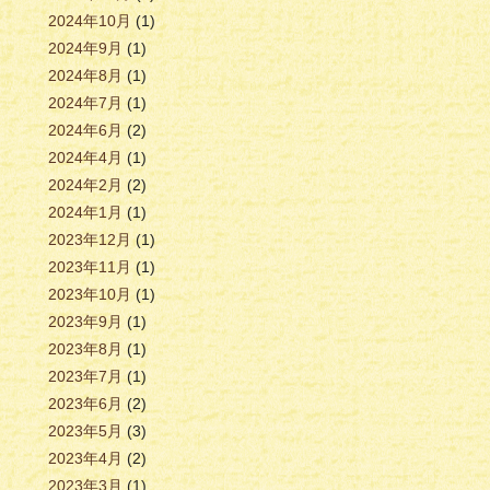
2024年10月
(1)
2024年9月
(1)
2024年8月
(1)
2024年7月
(1)
2024年6月
(2)
2024年4月
(1)
2024年2月
(2)
2024年1月
(1)
2023年12月
(1)
2023年11月
(1)
2023年10月
(1)
2023年9月
(1)
2023年8月
(1)
2023年7月
(1)
2023年6月
(2)
2023年5月
(3)
2023年4月
(2)
2023年3月
(1)