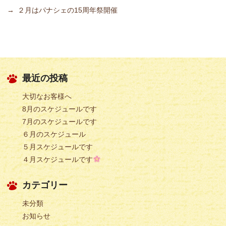
→
２月はパナシェの15周年祭開催
最近の投稿
大切なお客様へ
8月のスケジュールです
7月のスケジュールです
６月のスケジュール
５月スケジュールです
４月スケジュールです
カテゴリー
未分類
お知らせ