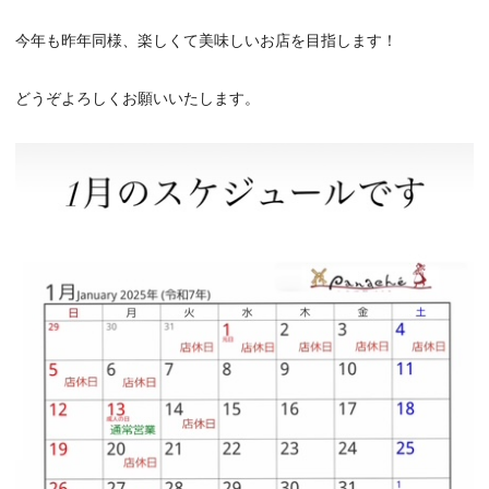
今年も昨年同様、楽しくて美味しいお店を目指します！
どうぞよろしくお願いいたします。