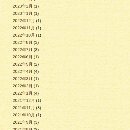
2023年2月
(1)
2023年1月
(1)
2022年12月
(1)
2022年11月
(1)
2022年10月
(1)
2022年8月
(3)
2022年7月
(3)
2022年6月
(1)
2022年5月
(2)
2022年4月
(4)
2022年3月
(1)
2022年2月
(1)
2022年1月
(4)
2021年12月
(1)
2021年11月
(3)
2021年10月
(1)
2021年9月
(3)
2021年8月
(2)