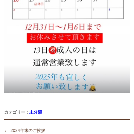
カテゴリー：
未分類
←
2024年末のご挨拶