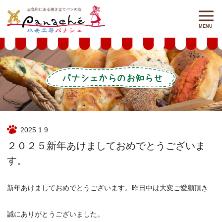
2025.1.9
２０２５新年あけましておめでとうございま
す。
新年あけましておめでとうございます。昨日中は大変ご愛顧頂き
誠にありがとうございました。