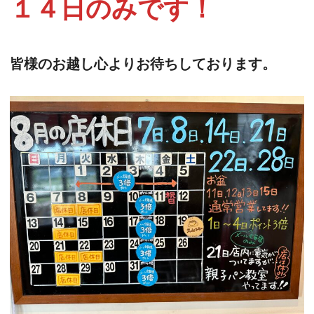
１４日のみです！
皆様のお越し心よりお待ちしております。