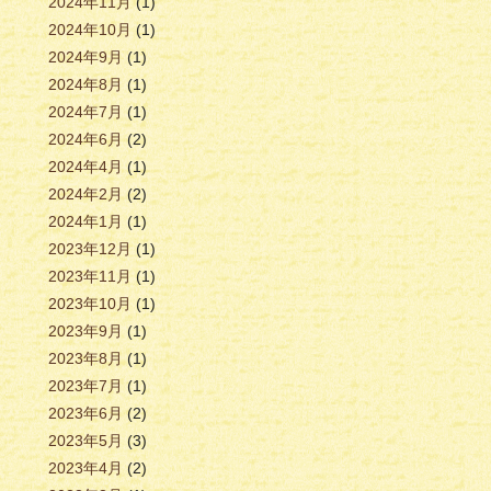
2024年11月
(1)
2024年10月
(1)
2024年9月
(1)
2024年8月
(1)
2024年7月
(1)
2024年6月
(2)
2024年4月
(1)
2024年2月
(2)
2024年1月
(1)
2023年12月
(1)
2023年11月
(1)
2023年10月
(1)
2023年9月
(1)
2023年8月
(1)
2023年7月
(1)
2023年6月
(2)
2023年5月
(3)
2023年4月
(2)