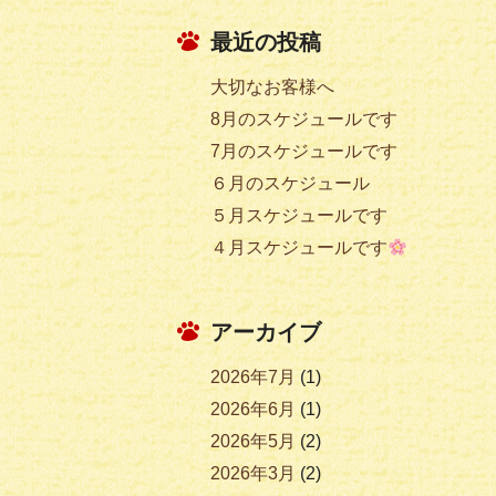
最近の投稿
大切なお客様へ
8月のスケジュールです
7月のスケジュールです
６月のスケジュール
５月スケジュールです
４月スケジュールです
アーカイブ
2026年7月
(1)
2026年6月
(1)
2026年5月
(2)
2026年3月
(2)