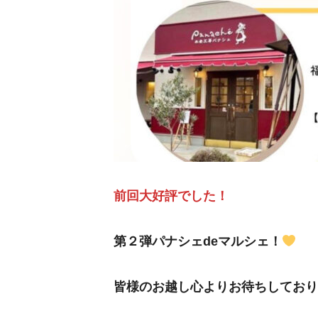
前回大好評でした！
第２弾パナシェdeマルシェ！
皆様のお越し心よりお待ちしており