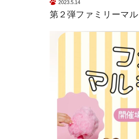
2023.5.14
第２弾ファミリーマル