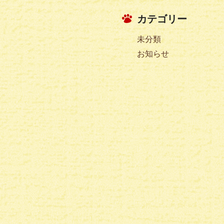
カテゴリー
未分類
お知らせ