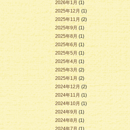
2026年1月
(1)
2025年12月
(1)
2025年11月
(2)
2025年9月
(1)
2025年8月
(1)
2025年6月
(1)
2025年5月
(1)
2025年4月
(1)
2025年3月
(2)
2025年1月
(2)
2024年12月
(2)
2024年11月
(1)
2024年10月
(1)
2024年9月
(1)
2024年8月
(1)
2024年7月
(1)