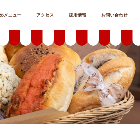
めメニュー
アクセス
採用情報
お問い合わせ