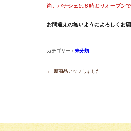
尚、パナシェは８時よりオープンで
お間違えの無いようによろしくお願
カテゴリー：
未分類
←
新商品アップしました！