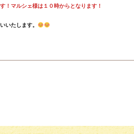
す！マルシェ様は１０時からとなります！
いいたします。