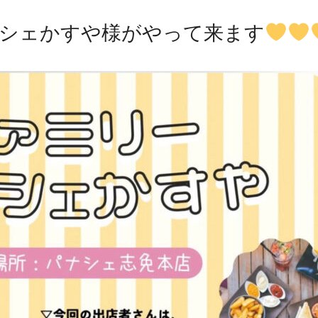
シェかすや様がやって来ます