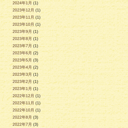
2024年1月
(1)
2023年12月
(1)
2023年11月
(1)
2023年10月
(1)
2023年9月
(1)
2023年8月
(1)
2023年7月
(1)
2023年6月
(2)
2023年5月
(3)
2023年4月
(2)
2023年3月
(1)
2023年2月
(1)
2023年1月
(1)
2022年12月
(1)
2022年11月
(1)
2022年10月
(1)
2022年8月
(3)
2022年7月
(3)