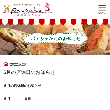
2022.5.28
6月の店休日のお知らせ
６月の店休日のお知らせ
６月
６日