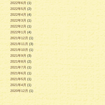
2022年6月
(1)
2022年5月
(2)
2022年4月
(4)
2022年3月
(1)
2022年2月
(1)
2022年1月
(4)
2021年12月
(1)
2021年11月
(3)
2021年10月
(1)
2021年9月
(3)
2021年8月
(2)
2021年7月
(1)
2021年6月
(1)
2021年5月
(1)
2021年4月
(1)
2020年12月
(1)