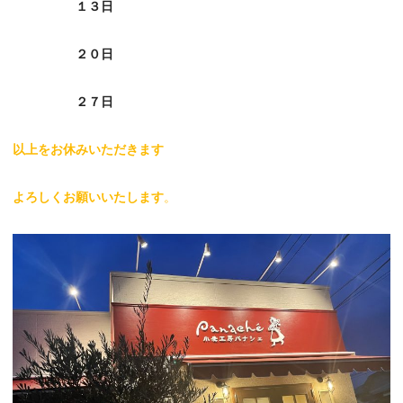
１３日
２０日
２７日
以上をお休みいただきます
よろしくお願いいたします
。