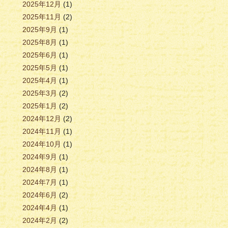
2025年12月
(1)
2025年11月
(2)
2025年9月
(1)
2025年8月
(1)
2025年6月
(1)
2025年5月
(1)
2025年4月
(1)
2025年3月
(2)
2025年1月
(2)
2024年12月
(2)
2024年11月
(1)
2024年10月
(1)
2024年9月
(1)
2024年8月
(1)
2024年7月
(1)
2024年6月
(2)
2024年4月
(1)
2024年2月
(2)