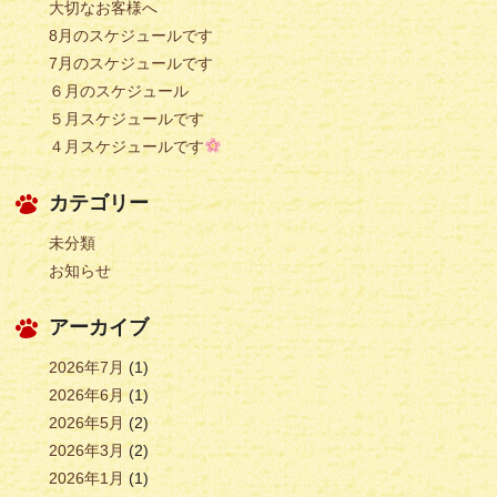
大切なお客様へ
8月のスケジュールです
7月のスケジュールです
６月のスケジュール
５月スケジュールです
４月スケジュールです
カテゴリー
未分類
お知らせ
アーカイブ
2026年7月
(1)
2026年6月
(1)
2026年5月
(2)
2026年3月
(2)
2026年1月
(1)